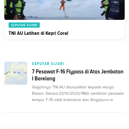
SEPUTAR SIJORI
TNI AU Latihan di Kepri Coral
SEPUTAR SIJORI
7 Pesawat F-16 Flypass di Atas Jembatan
I Barelang
Gagahnya TNI AU ditunjukkan kepada warga
Batam, Selasa (12/10/2021) PAGI. sembilan pesawat
tempur F-16 milik Indonesia dan Singapura m