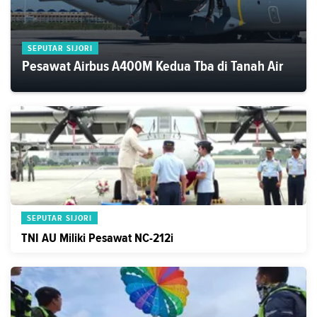
SEPUTAR SIJORI
Pesawat Airbus A400M Kedua Tba di Tanah Air
SEPUTAR SIJORI
TNI AU Miliki Pesawat NC-212i