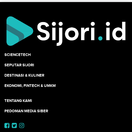
SCIENCETECH
SEPUTAR SIJORI
DESTINASI & KULINER
EKONOMI, FINTECH & UMKM
TENTANG KAMI
PEDOMAN MEDIA SIBER